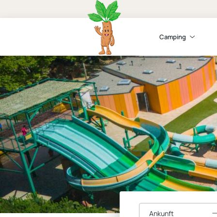
Camping
Ankunft