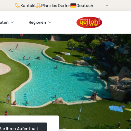
Kontakt
Deutsch
Plan des Dorfes
täten
Regionen
ie Ihren Aufenthalt